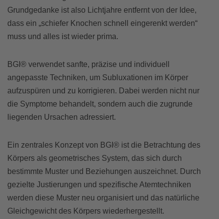
Grundgedanke ist also Lichtjahre entfernt von der Idee,
dass ein „schiefer Knochen schnell eingerenkt werden“
muss und alles ist wieder prima.
BGI® verwendet sanfte, präzise und individuell
angepasste Techniken, um Subluxationen im Körper
aufzuspüren und zu korrigieren. Dabei werden nicht nur
die Symptome behandelt, sondern auch die zugrunde
liegenden Ursachen adressiert.
Ein zentrales Konzept von BGI® ist die Betrachtung des
Körpers als geometrisches System, das sich durch
bestimmte Muster und Beziehungen auszeichnet. Durch
gezielte Justierungen und spezifische Atemtechniken
werden diese Muster neu organisiert und das natürliche
Gleichgewicht des Körpers wiederhergestellt.