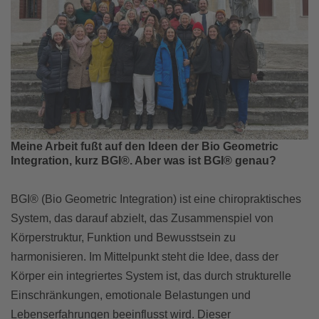
Meine Arbeit fußt auf den Ideen der Bio Geometric
Integration, kurz BGI®. Aber was ist BGI® genau?
BGI® (Bio Geometric Integration) ist eine chiropraktisches
System, das darauf abzielt, das Zusammenspiel von
Körperstruktur, Funktion und Bewusstsein zu
harmonisieren. Im Mittelpunkt steht die Idee, dass der
Körper ein integriertes System ist, das durch strukturelle
Einschränkungen, emotionale Belastungen und
Lebenserfahrungen beeinflusst wird. Dieser