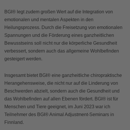
BGI® legt zudem großen Wert auf die Integration von
emotionalen und mentalen Aspekten in den
Heilungsprozess. Durch die Freisetzung von emotionalen
Spannungen und die Förderung eines ganzheitlichen
Bewusstseins soll nicht nur die körperliche Gesundheit
verbessert, sondern auch das allgemeine Wohlbefinden
gesteigert werden.
Insgesamt bietet BGI® eine ganzheitliche chiropraktische
Herangehensweise, die nicht nur auf die Linderung von
Beschwerden abzielt, sondern auch die Gesundheit und
das Wohlbefinden auf allen Ebenen fördert. BGI® ist für
Menschen und Tiere geeignet, im Juni 2023 war ich
Teilnehmer des BGI® Animal Adjustment-Seminars in
Finnland.