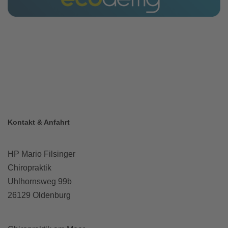
Kontakt & Anfahrt
HP Mario Filsinger
Chiropraktik
Uhlhornsweg 99b
26129 Oldenburg