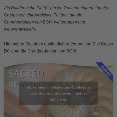
Als Builder of the Field® bin ich Teil einer internationalen
Gruppe von chiropraktisch Tätigen, die die
Grundgedanken von BGI® weitertragen und
weiterentwickeln.
Hier sehen Sie einen ausführlichen Vortrag von Sue Brown
DC über die Grundgedanken von BGI®.
Klicke hier, um Marketing-Cookies zu
akzeptieren und diesen Inhalt zu
aktivieren