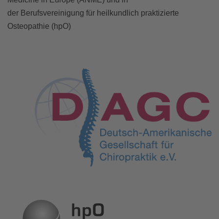
der Berufsvereinigung für heilkundlich praktizierte
Osteopathie (hpO)