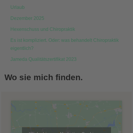
Urlaub
Dezember 2025
Hexenschuss und Chiropraktik
Es ist kompliziert. Oder: was behandelt Chiropraktik
eigentlich?
Jameda Qualitätszertifikat 2023
Wo sie mich finden.