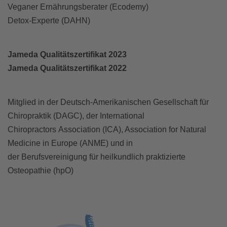
Veganer Ernährungsberater (Ecodemy)
Detox-Experte (DAHN)
Jameda Qualitätszertifikat 2023
Jameda Qualitätszertifikat 2022
Mitglied in der Deutsch-Amerikanischen Gesellschaft für
Chiropraktik (DAGC), der International
Chiropractors Association (ICA), Association for Natural
Medicine in Europe (ANME) und in
der Berufsvereinigung für heilkundlich praktizierte
Osteopathie (hpO)