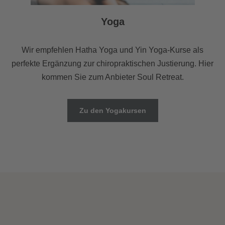
Yoga
Wir empfehlen Hatha Yoga und Yin Yoga-Kurse als
perfekte Ergänzung zur chiropraktischen Justierung. Hier
kommen Sie zum Anbieter Soul Retreat.
Zu den Yogakursen