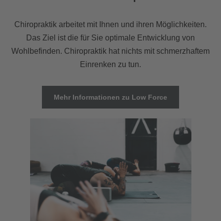
Chiropraktik arbeitet mit Ihnen und ihren Möglichkeiten.
Das Ziel ist die für Sie optimale Entwicklung von
Wohlbefinden. Chiropraktik hat nichts mit schmerzhaftem
Einrenken zu tun.
Mehr Informationen zu Low Force