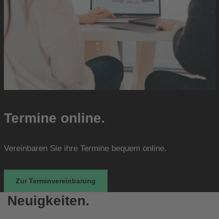
Termine online.
Vereinbaren Sie ihre Termine bequem online.
Zur Terminvereinbarung
Neuigkeiten.