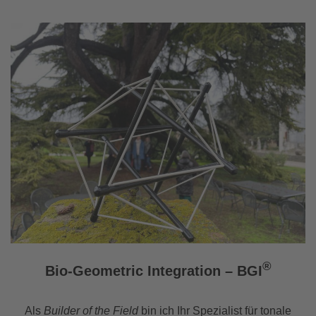
®
Bio-Geometric Integration – BGI
Als
Builder of the Field
bin ich Ihr Spezialist für tonale