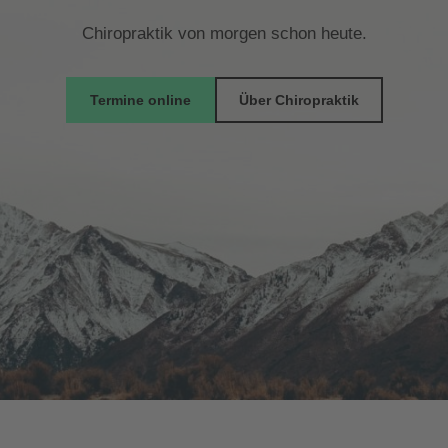
Chiropraktik von morgen schon heute.
Termine online
Über Chiropraktik