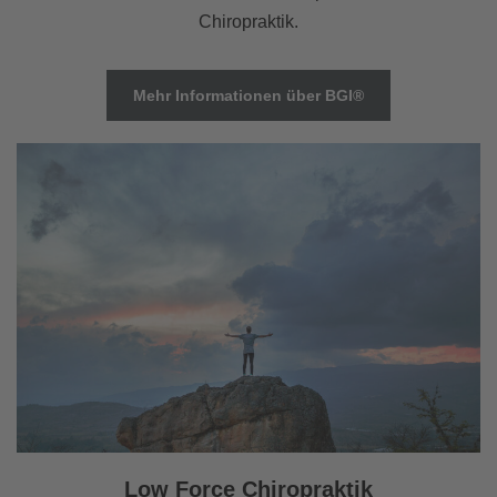
Chiropraktik.
Mehr Informationen über BGI®
Low Force Chiropraktik