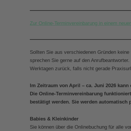
Zur Online-Terminvereinbarung in einem neuen
Sollten Sie aus verschiedenen Gründen keine 
sprechen Sie gerne auf den Anrufbeantworter.
Werktagen zurück, falls nicht gerade Praxisurl
Im Zeitraum von April – ca. Juni 2026 kann
Die Online-Terminvereinbarung funktioniert
bestätigt werden. Sie werden automatisch p
Babies & Kleinkinder
Sie können über die Onlinebuchung für alle vo