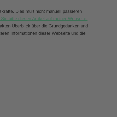
skräfte. Dies muß nicht manuell passieren
 Sie bitte diesen Artikel auf meiner Webseite:
pakten Überblick über die Grundgedanken und
iteren Informationen dieser Webseite und die