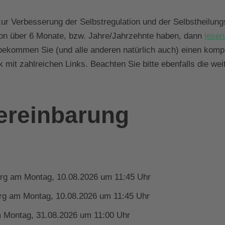
zur Verbesserung der Selbstregulation und der Selbstheilung
hon über 6 Monate, bzw. Jahre/Jahrzehnte haben, dann
lesen
 bekommen Sie (und alle anderen natürlich auch) einen kom
 mit zahlreichen Links. Beachten Sie bitte ebenfalls die we
ereinbarung
urg am Montag, 10.08.2026 um 11:45 Uhr
urg am Montag, 10.08.2026 um 11:45 Uhr
 Montag, 31.08.2026 um 11:00 Uhr