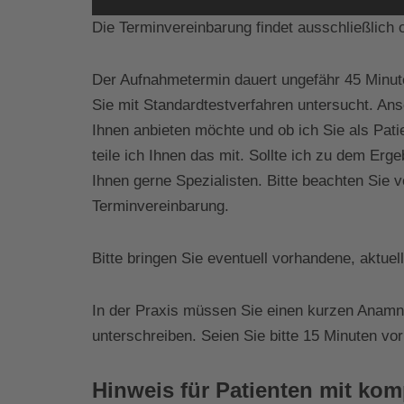
Die Terminvereinbarung findet ausschließlich o
Der Aufnahmetermin dauert ungefähr 45 Minute
Sie mit Standardtestverfahren untersucht. An
Ihnen anbieten möchte und ob ich Sie als Pati
teile ich Ihnen das mit. Sollte ich zu dem 
Ihnen gerne Spezialisten. Bitte beachten Sie 
Terminvereinbarung.
Bitte bringen Sie eventuell vorhandene, aktu
In der Praxis müssen Sie einen kurzen Anamne
unterschreiben. Seien Sie bitte 15 Minuten v
Hinweis für Patienten mit ko