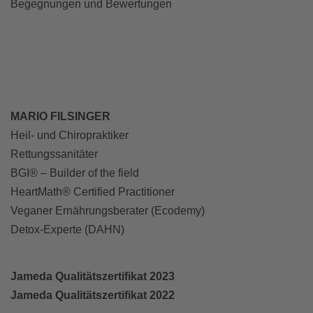
Begegnungen und Bewertungen
MARIO FILSINGER
Heil- und Chiropraktiker
Rettungssanitäter
BGI® – Builder of the field
HeartMath® Certified Practitioner
Veganer Ernährungsberater (Ecodemy)
Detox-Experte (DAHN)
Jameda Qualitätszertifikat 2023
Jameda Qualitätszertifikat 2022