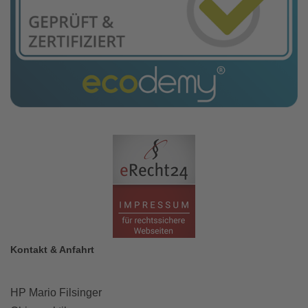
Kontakt & Anfahrt
HP Mario Filsinger