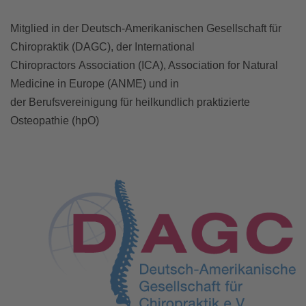
Mitglied in der Deutsch-Amerikanischen Gesellschaft für
Chiropraktik (DAGC), der International
Chiropractors Association (ICA), Association for Natural
Medicine in Europe (ANME) und in
der Berufsvereinigung für heilkundlich praktizierte
Osteopathie (hpO)