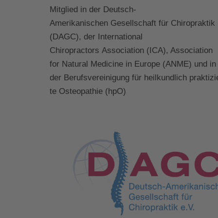
Mitglied in der Deutsch-
Amerikanischen Gesellschaft für Chiropraktik
(DAGC), der International
Chiropractors Association (ICA), Association
for Natural Medicine in Europe (ANME) und in
der Berufsvereinigung für heilkundlich praktizi
te Osteopathie (hpO)