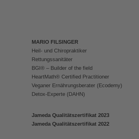
MARIO FILSINGER
Heil- und Chiropraktiker
Rettungssanitäter
BGI® – Builder of the field
HeartMath® Certified Practitioner
Veganer Ernährungsberater (Ecodemy)
Detox-Experte (DAHN)
Jameda Qualitätszertifikat 2023
Jameda Qualitätszertifikat 2022