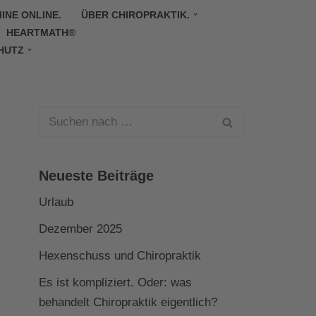
INE ONLINE.
ÜBER CHIROPRAKTIK.
HEARTMATH®
HUTZ
Neueste Beiträge
Urlaub
Dezember 2025
Hexenschuss und Chiropraktik
Es ist kompliziert. Oder: was
behandelt Chiropraktik eigentlich?