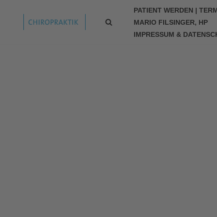
PATIENT WERDEN | TERM
MARIO FILSINGER, HP
IMPRESSUM & DATENSC