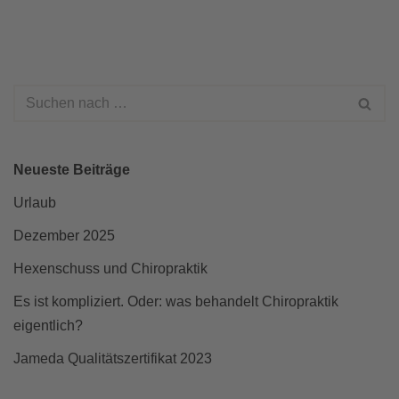
Neueste Beiträge
Urlaub
Dezember 2025
Hexenschuss und Chiropraktik
Es ist kompliziert. Oder: was behandelt Chiropraktik
eigentlich?
Jameda Qualitätszertifikat 2023