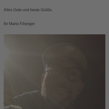
Alles Gute und beste Grüße,
Ihr Mario Filsinger