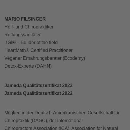
MARIO FILSINGER
Heil- und Chiropraktiker
Rettungssanitäter
BGI® – Builder of the field
HeartMath® Certified Practitioner
Veganer Ernährungsberater (Ecodemy)
Detox-Experte (DAHN)
Jameda Qualitätszertifikat 2023
Jameda Qualitätszertifikat 2022
Mitglied in der Deutsch-Amerikanischen Gesellschaft für
Chiropraktik (DAGC), der International
Chiropractors Association (ICA), Association for Natural