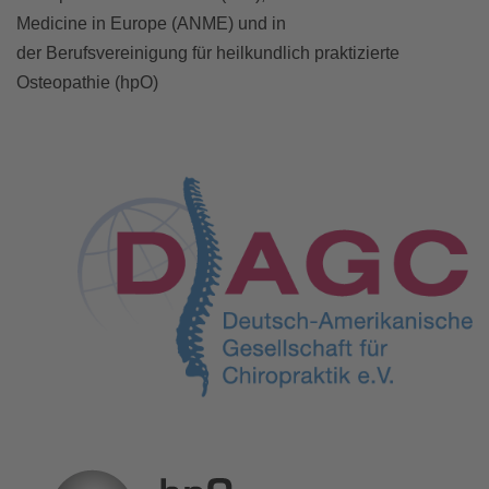
Medicine in Europe (ANME) und in
der Berufsvereinigung für heilkundlich praktizierte
Osteopathie (hpO)