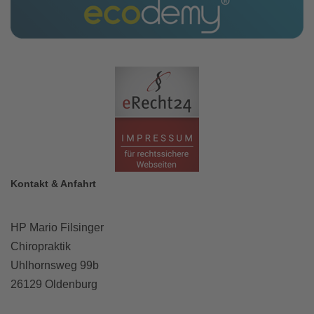
Kontakt & Anfahrt
HP Mario Filsinger
Chiropraktik
Uhlhornsweg 99b
26129 Oldenburg