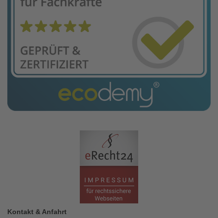
Kontakt & Anfahrt