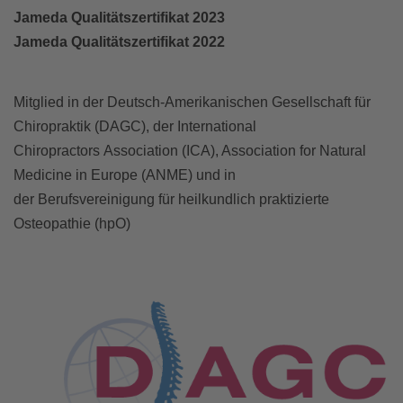
Jameda Qualitätszertifikat 2023
Jameda Qualitätszertifikat 2022
Mitglied in der Deutsch-Amerikanischen Gesellschaft für
Chiropraktik (DAGC), der International
Chiropractors Association (ICA), Association for Natural
Medicine in Europe (ANME) und in
der Berufsvereinigung für heilkundlich praktizierte
Osteopathie (hpO)