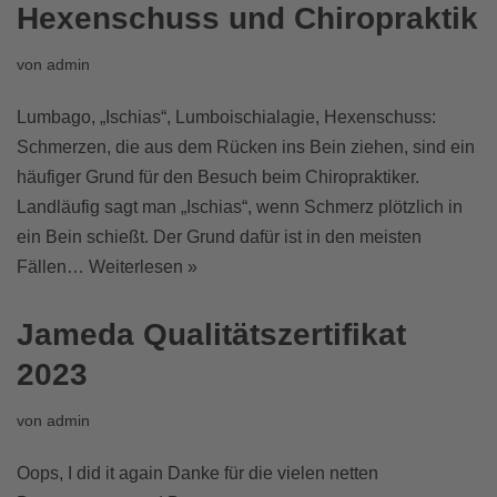
Hexenschuss und Chiropraktik
von
admin
Lumbago, „Ischias“, Lumboischialagie, Hexenschuss:
Schmerzen, die aus dem Rücken ins Bein ziehen, sind ein
häufiger Grund für den Besuch beim Chiropraktiker.
Landläufig sagt man „Ischias“, wenn Schmerz plötzlich in
ein Bein schießt. Der Grund dafür ist in den meisten
Fällen…
Weiterlesen »
Jameda Qualitätszertifikat
2023
von
admin
Oops, I did it again Danke für die vielen netten