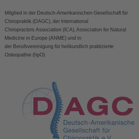
Mitglied in der Deutsch-Amerikanischen Gesellschaft für
Chiropraktik (DAGC), der International
Chiropractors Association (ICA), Association for Natural
Medicine in Europe (ANME) und in
der Berufsvereinigung für heilkundlich praktizierte
Osteopathie (hpO)