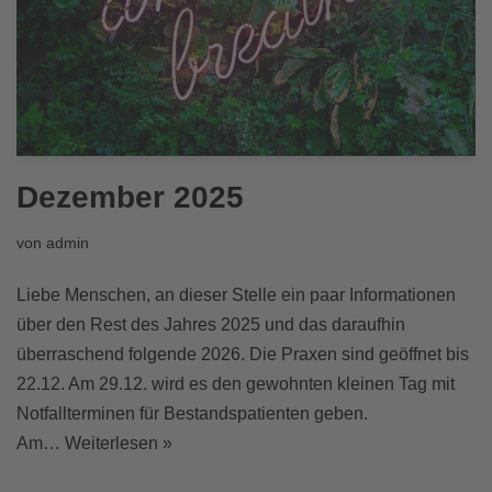
Dezember 2025
von
admin
Liebe Menschen, an dieser Stelle ein paar Informationen
über den Rest des Jahres 2025 und das daraufhin
überraschend folgende 2026. Die Praxen sind geöffnet bis
22.12. Am 29.12. wird es den gewohnten kleinen Tag mit
Notfallterminen für Bestandspatienten geben.
Am…
Weiterlesen »