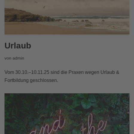
Urlaub
von
admin
Vom 30.10.–10.11.25 sind die Praxen wegen Urlaub &
Fortbildung geschlossen.