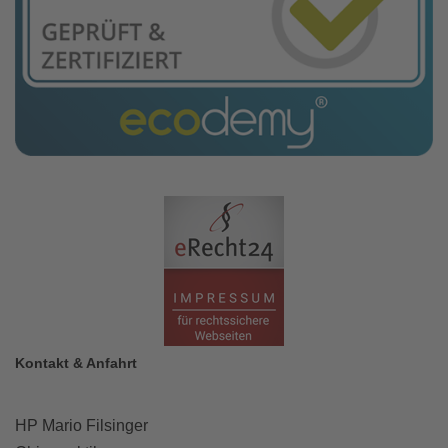
Kontakt & Anfahrt
HP Mario Filsinger