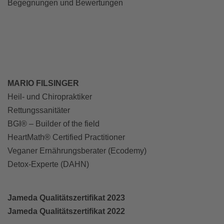
Begegnungen und Bewertungen
MARIO FILSINGER
Heil- und Chiropraktiker
Rettungssanitäter
BGI® – Builder of the field
HeartMath® Certified Practitioner
Veganer Ernährungsberater (Ecodemy)
Detox-Experte (DAHN)
Jameda Qualitätszertifikat 2023
Jameda Qualitätszertifikat 2022