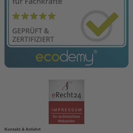
Kontakt & Anfahrt