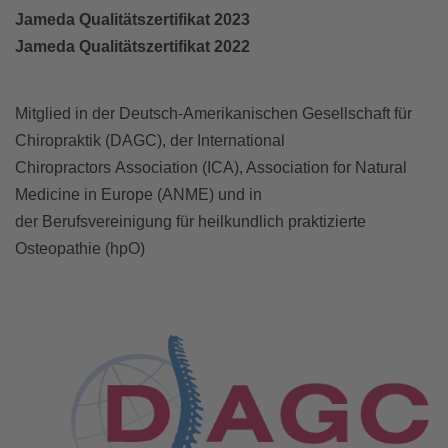
Jameda Qualitätszertifikat 2023
Jameda Qualitätszertifikat 2022
Mitglied in der Deutsch-Amerikanischen Gesellschaft für
Chiropraktik (DAGC), der International
Chiropractors Association (ICA), Association for Natural
Medicine in Europe (ANME) und in
der Berufsvereinigung für heilkundlich praktizierte
Osteopathie (hpO)